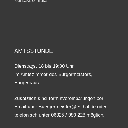
Kontaktformular
AMTSSTUNDE
Dienstags, 18 bis 19:30 Uhr
im Amtszimmer des Bürgermeisters,
Bürgerhaus
Zusätzlich sind Terminvereinbarungen per
Email über Buergermeister@esthal.de oder
telefonisch unter 06325 / 980 228 möglich.