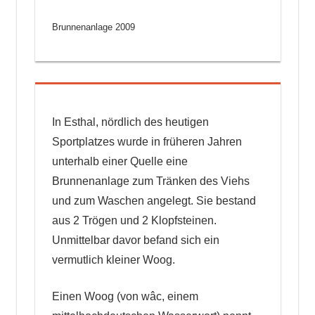
Brunnenanlage 2009
In Esthal, nördlich des heutigen
Sportplatzes wurde in früheren Jahren
unterhalb einer Quelle eine
Brunnenanlage zum Tränken des Viehs
und zum Waschen angelegt. Sie bestand
aus 2 Trögen und 2 Klopfsteinen.
Unmittelbar davor befand sich ein
vermutlich kleiner Woog.
Einen Woog (von wâc, einem