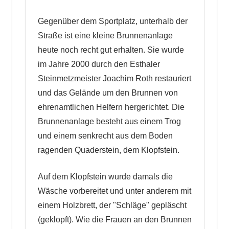
Gegenüber dem Sportplatz, unterhalb der
Straße ist eine kleine Brunnenanlage
heute noch recht gut erhalten. Sie wurde
im Jahre 2000 durch den Esthaler
Steinmetzmeister Joachim Roth restauriert
und das Gelände um den Brunnen von
ehrenamtlichen Helfern hergerichtet. Die
Brunnenanlage besteht aus einem Trog
und einem senkrecht aus dem Boden
ragenden Quaderstein, dem Klopfstein.
Auf dem Klopfstein wurde damals die
Wäsche vorbereitet und unter anderem mit
einem Holzbrett, der "Schläge" gepläscht
(geklopft). Wie die Frauen an den Brunnen