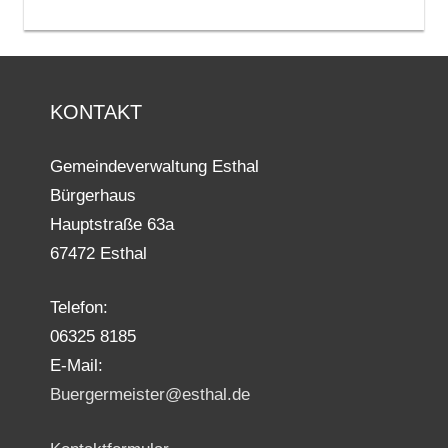
KONTAKT
Gemeindeverwaltung Esthal
Bürgerhaus
Hauptstraße 63a
67472 Esthal
Telefon:
06325 8185
E-Mail:
Buergermeister@esthal.de