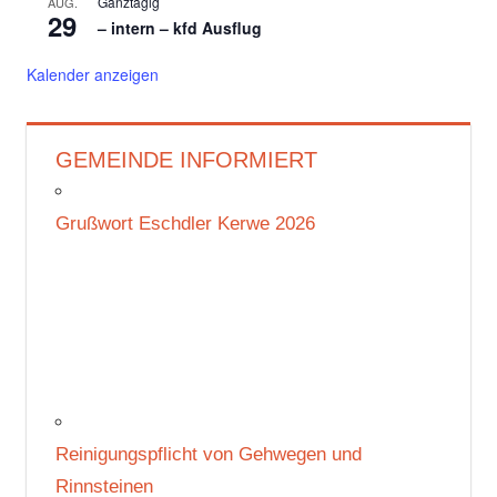
Ganztägig
AUG.
29
– intern – kfd Ausflug
Kalender anzeigen
GEMEINDE INFORMIERT
Grußwort Eschdler Kerwe 2026
Reinigungspflicht von Gehwegen und
Rinnsteinen