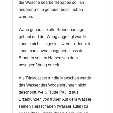
die Wäsche bearbeitet haben soll an
anderer Stelle genauer beschrieben
werden.
Wann genau die alte Brunnenanlage
gebaut und der Woog angelegt wurde
konnte nicht festgestellt werden. Jedoch
kann man davon ausgehen, dass der
Brunnen seinen Namen von dem
besagten Woog erhielt.
Als Trinkwasser für die Menschen wurde
das Wasser des Wögelsbrunnen nicht
geschöpft, weiß Trude Paulig aus
Erzählungen von früher. Auf dem Wasser
seihen Herzschaben (Wasserläufer) zu