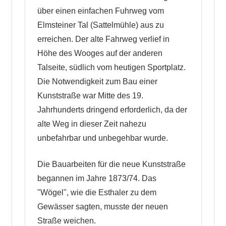
über einen einfachen Fuhrweg vom
Elmsteiner Tal (Sattelmühle) aus zu
erreichen. Der alte Fahrweg verlief in
Höhe des Wooges auf der anderen
Talseite, südlich vom heutigen Sportplatz.
Die Notwendigkeit zum Bau einer
Kunststraße war Mitte des 19.
Jahrhunderts dringend erforderlich, da der
alte Weg in dieser Zeit nahezu
unbefahrbar und unbegehbar wurde.
Die Bauarbeiten für die neue Kunststraße
begannen im Jahre 1873/74. Das
"Wögel", wie die Esthaler zu dem
Gewässer sagten, musste der neuen
Straße weichen.