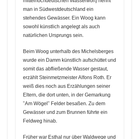
mittelhochdeutschen Wasserwort) nennt
man in Südwestdeutschland ein
stehendes Gewässer. Ein Woog kann
sowohl künstlich angelegt als auch
natürlichen Ursprungs sein.
Beim Woog unterhalb des Michelsberges
wurde ein Damm künstlich aufschüttet und
somit das abfließende Wasser gestaut,
erzählt Steinmetzmeister Alfons Roth. Er
weiß dies noch aus Erzählungen seiner
Eltern, die dort unten, in der Gemarkung
"Am Wögel" Felder besaßen. Zu dem
Gewässer und zum Brunnen führte ein
Feldweg hinab.
Früher war Esthal nur über Waldwege und