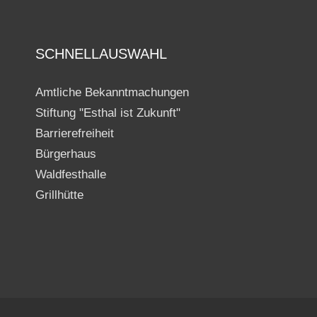
SCHNELLAUSWAHL
Amtliche Bekanntmachungen
Stiftung "Esthal ist Zukunft"
Barrierefreiheit
Bürgerhaus
Waldfesthalle
Grillhütte