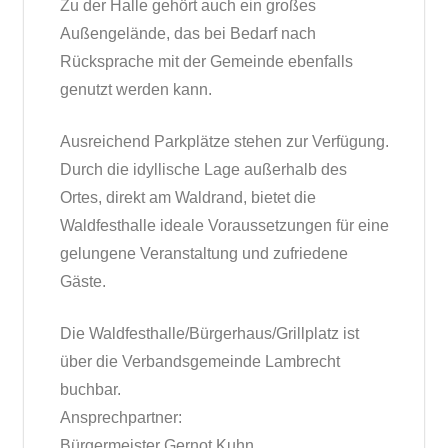
Zu der Halle gehört auch ein großes
Außengelände, das bei Bedarf nach
Rücksprache mit der Gemeinde ebenfalls
genutzt werden kann.
Ausreichend Parkplätze stehen zur Verfügung.
Durch die idyllische Lage außerhalb des
Ortes, direkt am Waldrand, bietet die
Waldfesthalle ideale Voraussetzungen für eine
gelungene Veranstaltung und zufriedene
Gäste.
Die Waldfesthalle/Bürgerhaus/Grillplatz ist
über die Verbandsgemeinde Lambrecht
buchbar.
Ansprechpartner:
Bürgermeister Gernot Kuhn