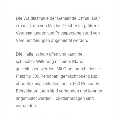
Die Waldfesthalle der Gemeinde Esthal, 1984
erbaut, kann von Mai bis Oktober für größere
Veranstaltungen von Privatpersonen und von
Vereinen/Gruppen angemietet werden.
Die Halle ist halb offen und kann bei
schlechter Witterung mit einer Plane
geschlossen werden. Mit Garnituren bietet sie
Platz für 300 Personen, gemischt oder ganz
ohne Sitzmöglichkeiten für ca. 600 Personen.
Bierzeltgarnituren sind vorhanden und können
angemietet werden. Toilettenanlagen sind
vorhanden.