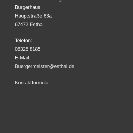
Bürgerhaus
Hauptstraße 63a
67472 Esthal
Telefon:
06325 8185
E-Mail:
Buergermeister@esthal.de
Kontaktformular