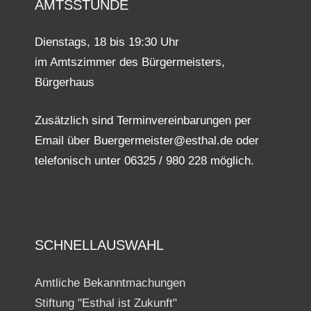
AMTSSTUNDE
Dienstags, 18 bis 19:30 Uhr
im Amtszimmer des Bürgermeisters,
Bürgerhaus
Zusätzlich sind Terminvereinbarungen per
Email über Buergermeister@esthal.de oder
telefonisch unter 06325 / 980 228 möglich.
SCHNELLAUSWAHL
Amtliche Bekanntmachungen
Stiftung "Esthal ist Zukunft"