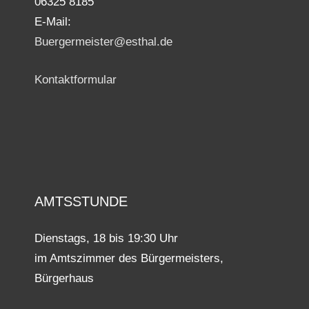
06325 8185
E-Mail:
Buergermeister@esthal.de
Kontaktformular
AMTSSTUNDE
Dienstags, 18 bis 19:30 Uhr
im Amtszimmer des Bürgermeisters,
Bürgerhaus