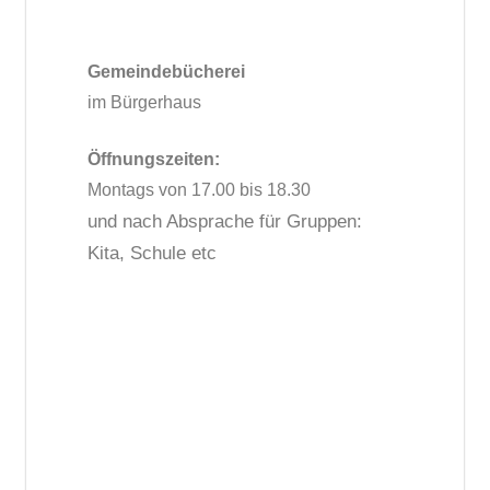
Gemeindebücherei
im Bürgerhaus
Öffnungszeiten:
Montags von 17.00 bis 18.30
und nach Absprache für Gruppen:
Kita, Schule etc