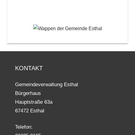
KONTAKT
Gemeindeverwaltung Esthal
Bürgerhaus
Hauptstraße 63a
67472 Esthal
Telefon: