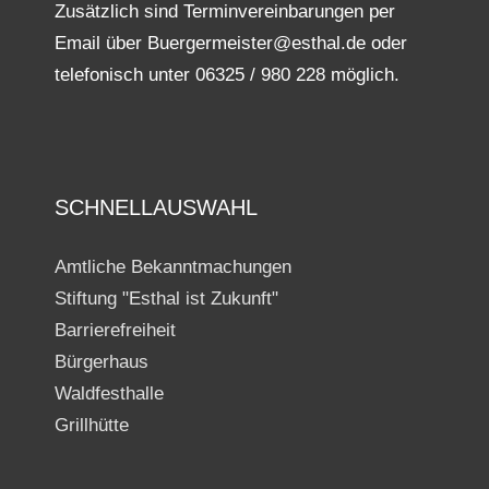
Zusätzlich sind Terminvereinbarungen per
Email über Buergermeister@esthal.de oder
telefonisch unter 06325 / 980 228 möglich.
SCHNELLAUSWAHL
Amtliche Bekanntmachungen
Stiftung "Esthal ist Zukunft"
Barrierefreiheit
Bürgerhaus
Waldfesthalle
Grillhütte