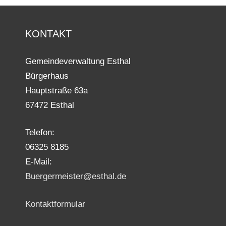
KONTAKT
Gemeindeverwaltung Esthal
Bürgerhaus
Hauptstraße 63a
67472 Esthal
Telefon:
06325 8185
E-Mail:
Buergermeister@esthal.de
Kontaktformular