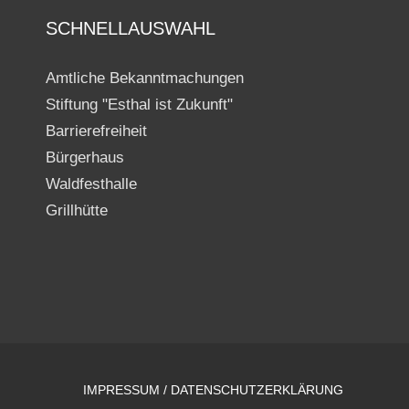
SCHNELLAUSWAHL
Amtliche Bekanntmachungen
Stiftung "Esthal ist Zukunft"
Barrierefreiheit
Bürgerhaus
Waldfesthalle
Grillhütte
IMPRESSUM / DATENSCHUTZERKLÄRUNG