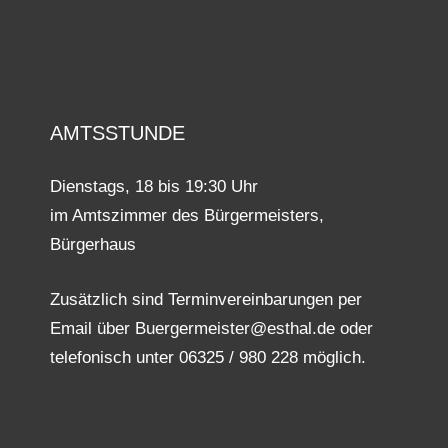
AMTSSTUNDE
Dienstags, 18 bis 19:30 Uhr
im Amtszimmer des Bürgermeisters,
Bürgerhaus
Zusätzlich sind Terminvereinbarungen per
Email über Buergermeister@esthal.de oder
telefonisch unter 06325 / 980 228 möglich.