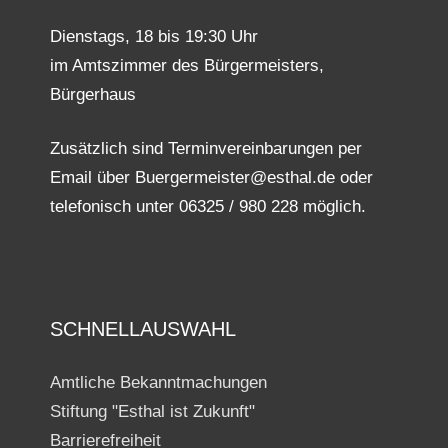
Dienstags, 18 bis 19:30 Uhr
im Amtszimmer des Bürgermeisters,
Bürgerhaus
Zusätzlich sind Terminvereinbarungen per
Email über Buergermeister@esthal.de oder
telefonisch unter 06325 / 980 228 möglich.
SCHNELLAUSWAHL
Amtliche Bekanntmachungen
Stiftung "Esthal ist Zukunft"
Barrierefreiheit