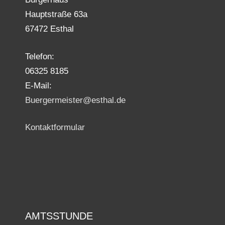
Hauptstraße 63a
67472 Esthal
Telefon:
06325 8185
E-Mail:
Buergermeister@esthal.de
Kontaktformular
AMTSSTUNDE