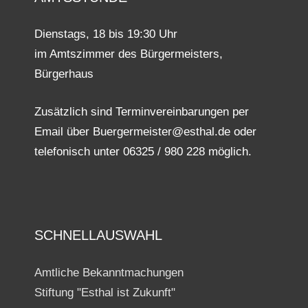
Dienstags, 18 bis 19:30 Uhr
im Amtszimmer des Bürgermeisters,
Bürgerhaus
Zusätzlich sind Terminvereinbarungen per
Email über Buergermeister@esthal.de oder
telefonisch unter 06325 / 980 228 möglich.
SCHNELLAUSWAHL
Amtliche Bekanntmachungen
Stiftung "Esthal ist Zukunft"