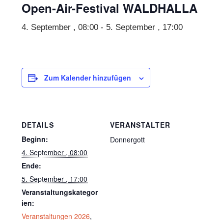
Open-Air-Festival WALDHALLA
4. September , 08:00
-
5. September , 17:00
Zum Kalender hinzufügen
DETAILS
VERANSTALTER
Beginn:
Donnergott
4. September , 08:00
Ende:
5. September , 17:00
Veranstaltungskategor
ien:
Veranstaltungen 2026
,