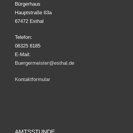
Bürgerhaus
Hauptstraße 63a
67472 Esthal
Telefon:
06325 8185
E-Mail:
Buergermeister@esthal.de
Kontaktformular
AMTSSTUNDE