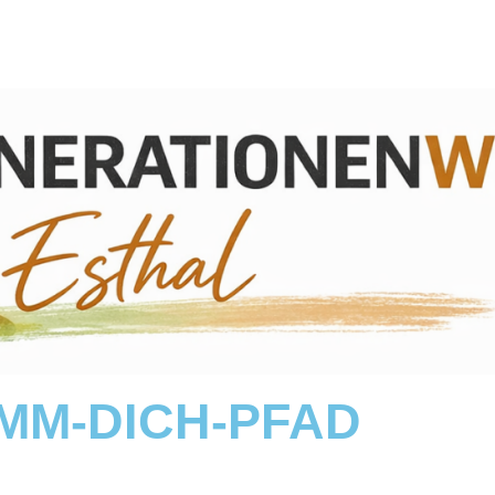
MM-DICH-PFAD